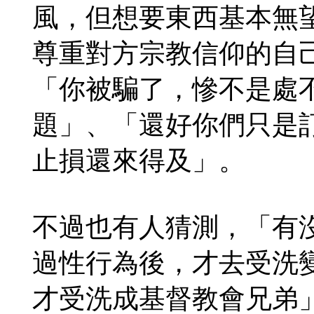
風，但想要東西基本無
尊重對方宗教信仰的自
「你被騙了，慘不是處
題」、「還好你們只是
止損還來得及」。
不過也有人猜測，「有
過性行為後，才去受洗
才受洗成基督教會兄弟