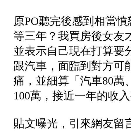
原PO聽完後感到相當
等三年？我買房後女友
並表示自己現在打算要
跟汽車，面臨到對方可
痛，並細算「汽車80萬
100萬，接近一年的收
貼文曝光，引來網友留