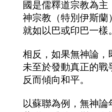
國是儒釋道宗教為主
神宗教（特別伊斯蘭
就如以巴或印巴一樣
相反，如果無神論，
未至於發動真正的戰
反而傾向和平。
以蘇聯為例，無神論