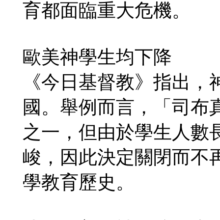
育都面臨重大危機。
歐美神學生均下降
《今日基督教》指出，
國。舉例而言，「司布
之一，但由於學生人數
峻，因此決定關閉而不再
學教育歷史。