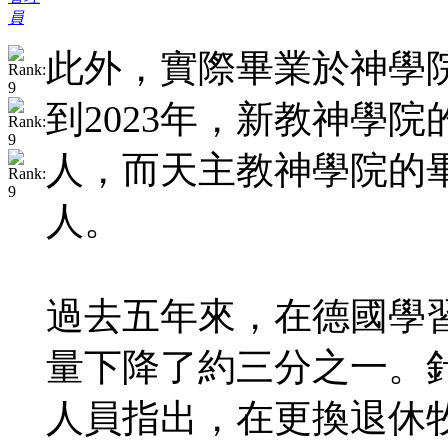
員
此外，實際畢業於神學院
到2023年，新教神學院
人，而天主教神學院的畢
人。
過去五年來，在德國學
量下降了約三分之一。
人員指出，在更換退休