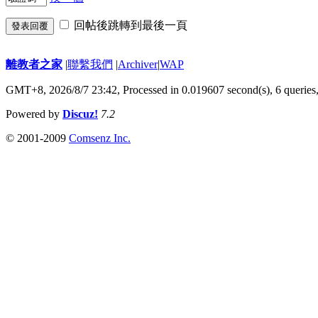
回帖後跳轉到最後一頁
發表回覆
離教者之家
|
聯繫我們
|
Archiver
|
WAP
GMT+8, 2026/8/7 23:42,
Processed in 0.019607 second(s), 6 queries
Powered by
Discuz!
7.2
© 2001-2009
Comsenz Inc.