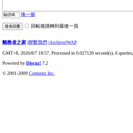
換一個
回帖後跳轉到最後一頁
發表回覆
離教者之家
|
聯繫我們
|
Archiver
|
WAP
GMT+8, 2026/8/7 18:57,
Processed in 0.027120 second(s), 6 queries
Powered by
Discuz!
7.2
© 2001-2009
Comsenz Inc.