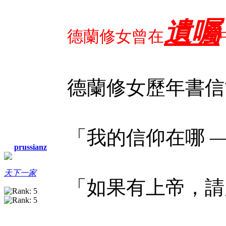
遺囑
德蘭修女曾在
德蘭修女歷年書信
「我的信仰在哪 
prussianz
天下一家
「如果有上帝，請