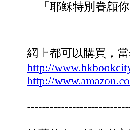
「耶穌特別眷顧你
網上都可以購買，當
http://www.hkbookci
http://www.amazon.c
---------------------------