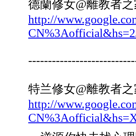
德蘭修女@離教者之
http://www.google.c
CN%3Aofficial&hs=
---------------------------
特兰修女@離教者之
http://www.google.c
CN%3Aofficial&hs