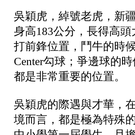
吳穎虎，綽號老虎，新疆
身高183公分，長得高
打前鋒位置，鬥牛的時
Center勾球；爭邊球
都是非常重要的位置。
吳穎虎的際遇與才華，
境而言，都是極為特殊
中小學第一屆學生，且