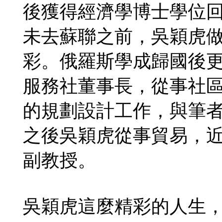
後獲得經濟學博士學位
未去蘇聯之前，吳穎虎
彩。俄羅斯學成歸國後更
服務社董事長，從事社
的規劃設計工作，與筆
之後吳穎虎從事貿易，
副教授。
吳穎虎這麼精彩的人生