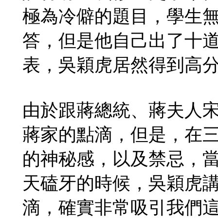
極為冷僻的題目，學生
答，但是他自己出了十
表，吳穎虎居然得到高
由於跟蔣總統、蔣夫人
蔣家的點滴，但是，在
的神秘感，以及禁忌，
天磕牙的時候，吳穎虎
滴，確實非常吸引我們這