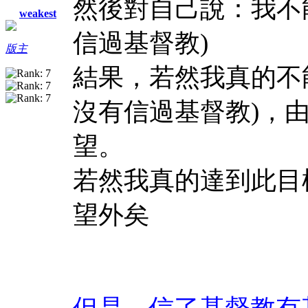
然後對自己說：我不
weakest
信過基督教)
版主
結果，若然我真的不
沒有信過基督教)，
望。
若然我真的達到此目標
望外矣