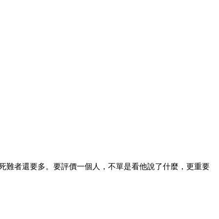
死難者還要多。要評價一個人，不單是看他說了什麼，更重要