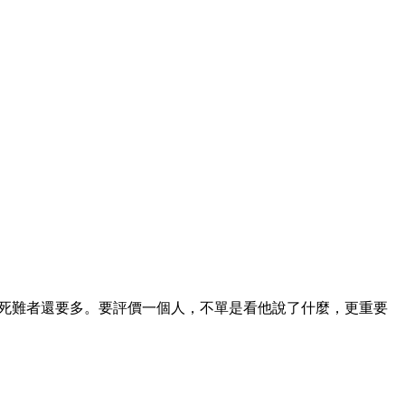
死難者還要多。要評價一個人，不單是看他說了什麼，更重要