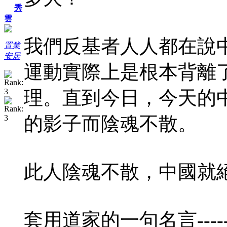
秀
雲
我們反基者人人都在說
置業
安居
運動實際上是根本背離了
理。直到今日，今天的
的影子而陰魂不散。
此人陰魂不散，中國就
套用道家的一句名言-------