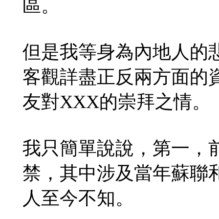
區。
但是我等身為內地人的悲哀就在
客觀詳盡正反兩方面的資
友對XXX的崇拜之情。
我只簡單說說，第一，
禁，其中涉及當年蘇聯
人至今不知。