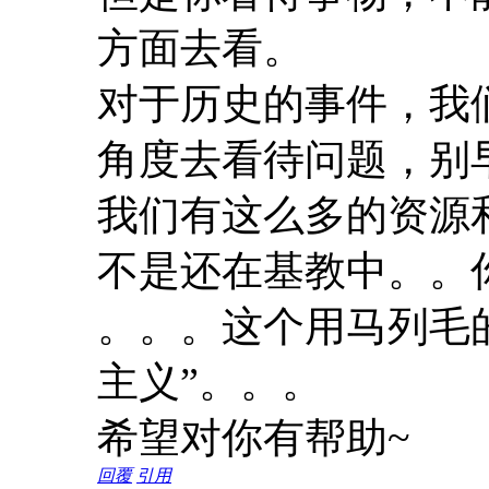
方面去看。
对于历史的事件，我
角度去看待问题，别
我们有这么多的资源
不是还在基教中。。
。。。这个用马列毛
主义”。。。
希望对你有帮助~
回覆
引用