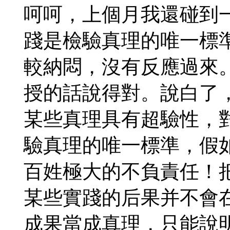
呵呵，上個月我還碰到
踐是檢驗真理的唯一標
較納悶，沒有反應過來
授的話說得對。說白了
某些真理具有超驗性，
驗真理的唯一標準，假
百姓極大的不負責任！
某些實踐的后果并不會
成果當成真理，只能說