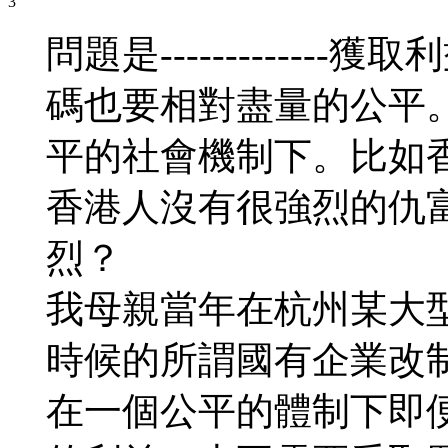
問題是-----------
碼也要相對盡量的公平
平的社會機制下。比如
香港人沒有很強烈的仇
烈？
我母親當年在杭州某大
時候的所謂國有企業改
在一個公平的體制下即