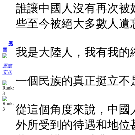
誰讓中國人沒有再次被
些至今被絕大多數人遺
秀
我是大陸人，我有我的
雲
置業
安居
一個民族的真正挺立不
從這個角度來說，中國
外所受到的待遇和地位