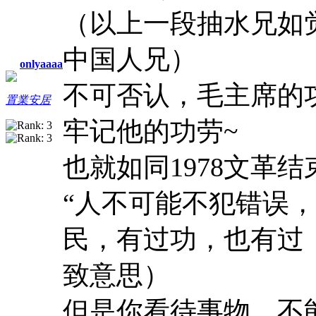
（以上一段抽水兄如
中国人兄）
onlyaaaa
不可否认，毛主席的
置業安居
牢记他的功劳~
也就如同1978文革
“人不可能不犯错误
民，有过功，也有过
致意思）
但是你看待事物，不