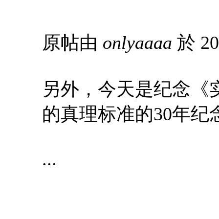
原帖由
onlyaaaa
於 20
另外，今天是纪念《
的真理标准的30年纪
...