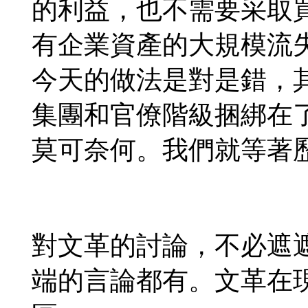
的利益，也不需要采取
有企業資產的大規模流
今天的做法是對是錯，
集團和官僚階級捆綁在
莫可奈何。我們就等著
對文革的討論，不必遮
端的言論都有。文革在