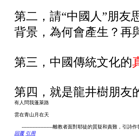
第二，請“中國人”朋友
背景，為何會產生？再
第三，中國傳統文化的
第四，就是龍井樹朋友
有人問我蓬萊路
雲在青山月在天
--------------------離教者面對耶徒的質疑和責難，引詩
回覆
引用