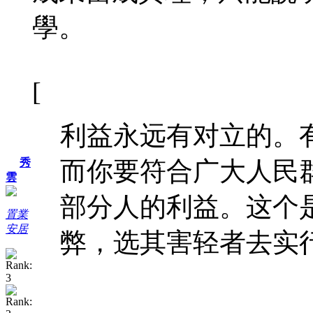
學。
[
利益永远有对立的。
而你要符合广大人民
秀
雲
部分人的利益。这个
置業
安居
弊，选其害轻者去实