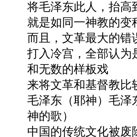
将毛泽东此人，抬高
就是如同一神教的变
而且，文革最大的错
打入冷宫，全部认为
和无数的样板戏
来将文革和基督教比
毛泽东（耶神）毛泽
神的歌）
中国的传统文化被废