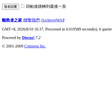
回帖後跳轉到最後一頁
發表回覆
離教者之家
|
聯繫我們
|
Archiver
|
WAP
GMT+8, 2026/8/10 16:37,
Processed in 0.019589 second(s), 6 querie
Powered by
Discuz!
7.2
© 2001-2009
Comsenz Inc.