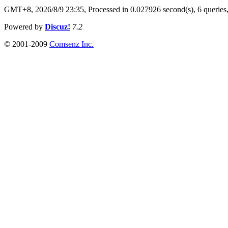
GMT+8, 2026/8/9 23:35,
Processed in 0.027926 second(s), 6 queries
Powered by
Discuz!
7.2
© 2001-2009
Comsenz Inc.