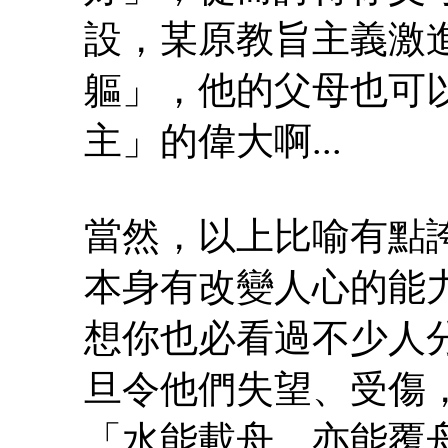
設，某原教旨主義激
軀」，他的父母也可
主」的偉大啊...
當然，以上比喻有點
本身有改變人心的能力
想你也必看過不少人
旦令他們失望、受傷，反
「水能載舟，亦能覆