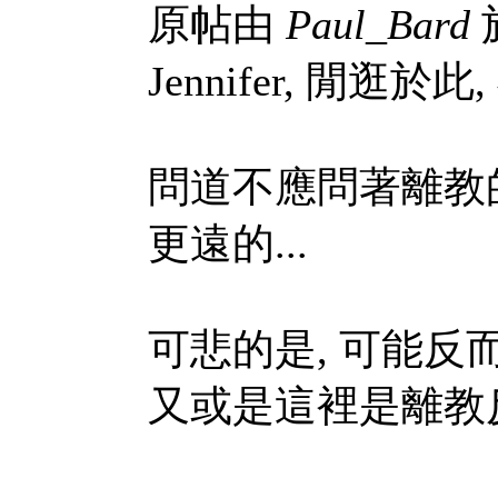
原帖由
Paul_Bard
於
Jennifer, 閒逛於
問道不應問著離教的
更遠的...
可悲的是, 可能反
又或是這裡是離教反