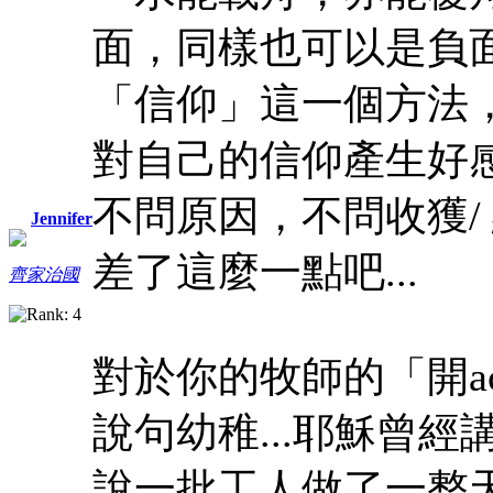
面，同樣也可以是負
「信仰」這一個方法
對自己的信仰產生好感
不問原因，不問收獲/
Jennifer
差了這麼一點吧...
齊家治國
對於你的牧師的「開ac
說句幼稚...耶穌曾
說一批工人做了一整