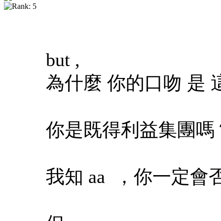
but ,
為什麼 你的口吻 是 
你是既得利益集團嗎
我知 aa ，你一定會否認