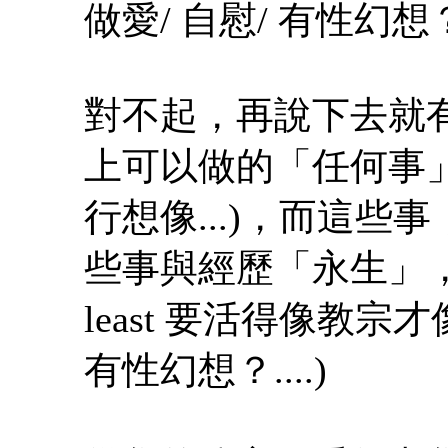
做愛/ 自慰/ 有性幻想？.
對不起，再說下去就有
上可以做的「任何事
行想像...)，而這
些事與經歷「永生」，
least 要活得像教宗才像
有性幻想？....)