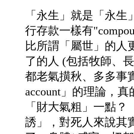
「永生」就是「永生
行存款一樣有"compoun
比所謂「屬世」的人
了的人 (包括牧師、
都老氣撗秋、多多事實呢.
account」的理論
「財大氣粗」一點？
誘」，對死人來說其實