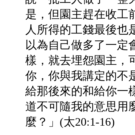
是，但園主趕在收工
人所得的工錢最後也
以為自己做多了一定會有
樣，就去埋怨園主，
你，你與我講定的不
給那後來的和給你一
道不可隨我的意思用
麼？」(太20:1-16)