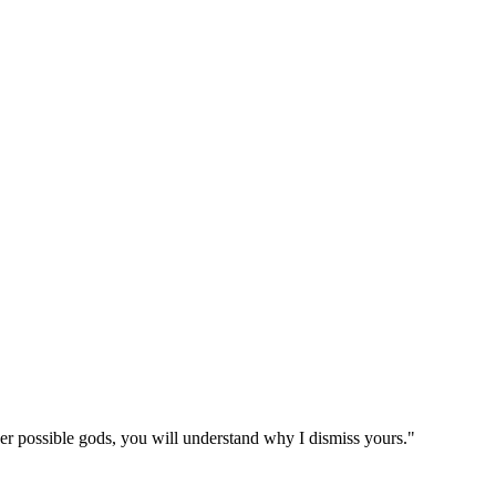
her possible gods, you will understand why I dismiss yours."