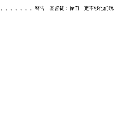
。。。。。。。。。。。警告 基督徒：你们一定不够他们玩