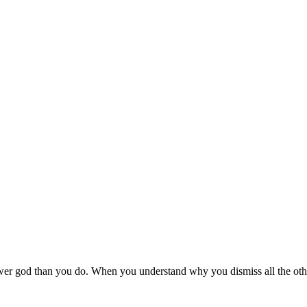
 fewer god than you do. When you understand why you dismiss all the ot