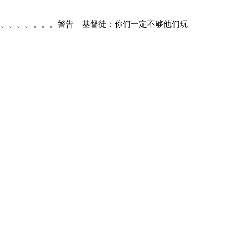
。。。。。。。。。。。警告 基督徒：你们一定不够他们玩