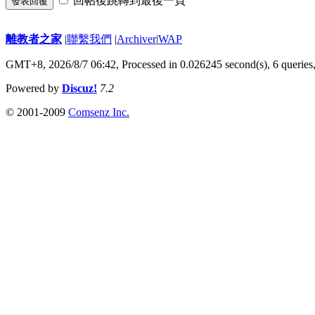
回帖後跳轉到最後一頁
發表回覆
離教者之家
|
聯繫我們
|
Archiver
|
WAP
GMT+8, 2026/8/7 06:42,
Processed in 0.026245 second(s), 6 queries
Powered by
Discuz!
7.2
© 2001-2009
Comsenz Inc.