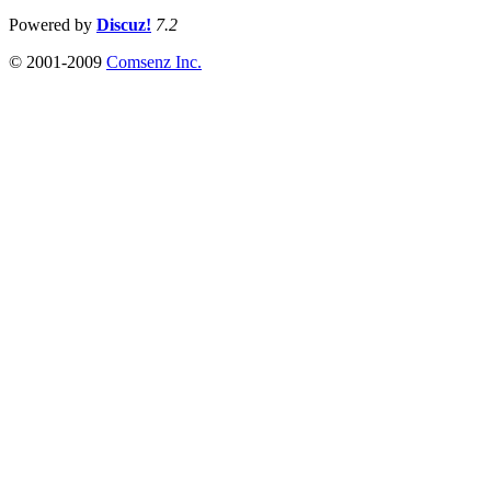
Powered by
Discuz!
7.2
© 2001-2009
Comsenz Inc.