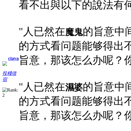
看不出與以下的說法有
"人已然在
的旨意中
魔鬼
的方式看问题能够得出
旨意，那该怎么办呢？你
ctaya
投棧借
宿
"人已然在
的旨意中
濕婆
的方式看问题能够得出
旨意，那该怎么办呢？你