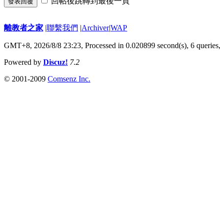
回帖後跳轉到最後一頁
發表回覆
離教者之家
|
聯繫我們
|
Archiver
|
WAP
GMT+8, 2026/8/8 23:23,
Processed in 0.020899 second(s), 6 queries
Powered by
Discuz!
7.2
© 2001-2009
Comsenz Inc.