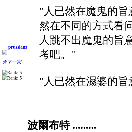
"人已然在魔鬼的
然在不同的方式看
人跳不出魔鬼的旨
prussianz
考吧。"
天下一家
"人已然在濕婆的旨意
波爾布特 .........