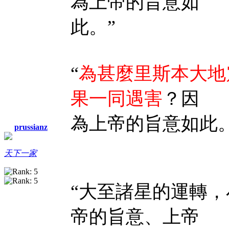
為上帝的旨意如
此。”
“
為甚麼里斯本大地
果一同遇害
？因
為上帝的旨意如此。
prussianz
天下一家
“大至諸星的運轉
帝的旨意、上帝