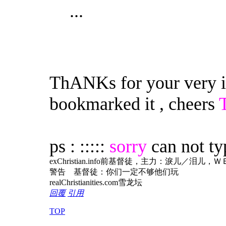
...
ThANKs for your very inf
bookmarked it , cheers
ps : :::::
sorry
can not t
exChristian.info前基督徒，主力：淚
警告 基督徒：你们一定不够他们玩
realChristianities.com雪龙坛
回覆
引用
TOP