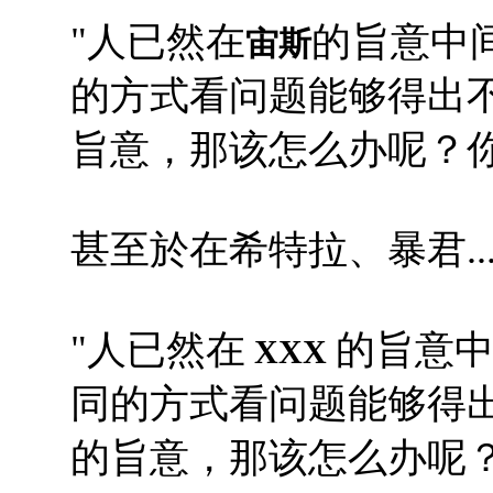
"人已然在
的旨意中
宙斯
的方式看问题能够得出
旨意，那该怎么办呢？你
甚至於在希特拉、暴君.
"人已然在
的旨意
XXX
同的方式看问题能够得
的旨意，那该怎么办呢