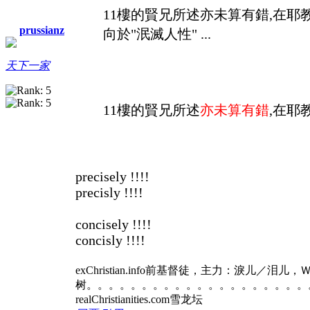
11樓的賢兄所述亦未算有錯,在耶
prussianz
向於"泯滅人性" ...
天下一家
11樓的賢兄所述
亦未算有錯
,在耶
precisely !!!!
precisly !!!!
concisely !!!!
concisly !!!!
exChristian.info前基督徒，主力：淚儿／泪
树。。。。。。。。。。。。。。。。。。。。
realChristianities.com雪龙坛