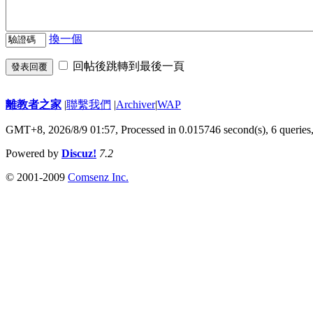
換一個
回帖後跳轉到最後一頁
發表回覆
離教者之家
|
聯繫我們
|
Archiver
|
WAP
GMT+8, 2026/8/9 01:57,
Processed in 0.015746 second(s), 6 queries
Powered by
Discuz!
7.2
© 2001-2009
Comsenz Inc.