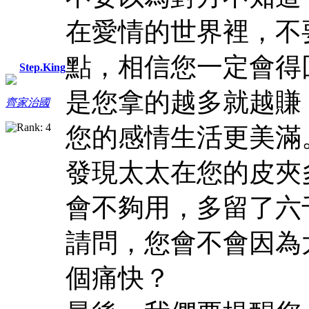
在愛情的世界裡，不
點，相信您一定會得
Step.King
是您拿的越多就越賺
齊家治國
您的感情生活更美滿
發現太太在您的皮夾
會不夠用，多留了六
請問，您會不會因為
個痛快？