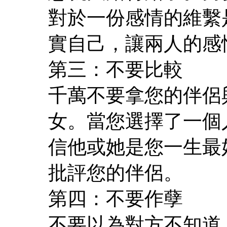
對於一份感情的維繫
實自己，讓兩人的感
第三：不要比較
千萬不要拿您的伴侶
女。當您選擇了一個
信他或她是您一生最
批評您的伴侶。
第四：不要作孽
不要以為對方不知道