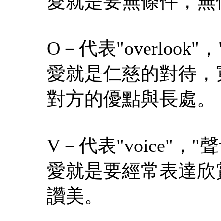
愛就是要無條件，無
O－代表"overlook
愛就是仁慈的對待，
對方的優點與長處。
V－代表"voice"，
愛就是要經常表達欣
讚美。