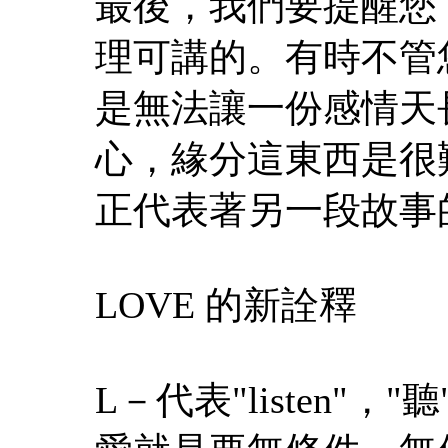
最後，我們要提醒您
理可講的。有時不管
是無法讓一份感情天
心，緣分這東西是很
正代表著另一段故事的開
LOVE 的新詮釋
L－代表"listen"，