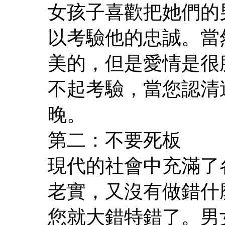
女孩子喜歡把她們的
以考驗他的忠誠。當
美的，但是愛情是很
不起考驗，當您認清
晚。
第二：不要死板
現代的社會中充滿了
老實，又沒有做錯什
您就大錯特錯了。男