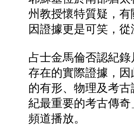
州教授懷特質疑，有
因證據更是可笑，從
占士金馬倫否認紀錄
存在的實際證據，因
的有形、物理及考古
紀最重要的考古傳奇
頻道播放。