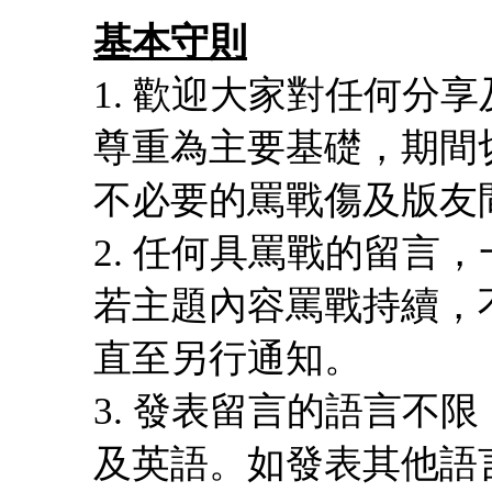
基本守則
1. 歡迎大家對任何分
尊重為主要基礎，期間
不必要的罵戰傷及版友
2. 任何具罵戰的留言
若主題內容罵戰持續，
直至另行通知。
3. 發表留言的語言不
及英語。如發表其他語