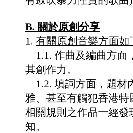
B. 關於原創分享
1.
有關原創音樂方面如
1.1. 作曲及編曲方
其創作力。
1.2. 填詞方面，題
雅、甚至有觸犯香港特
相關規則之作品一經發
知。