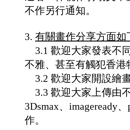
不作另行通知。
3.
有關畫作分享方面如
3.1 歡迎大家發表
不雅、甚至有觸犯香港
3.2 歡迎大家開設
3.3 歡迎大家上傳由不同
3Dsmax、imageready、p
作。