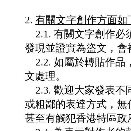
2.
有關文字創作方面如
2.1. 有關文字創作
發現並證實為盜文，會
2.2. 如屬於轉貼作
文處理。
2.3. 歡迎大家發表
或粗鄙的表達方式，無
甚至有觸犯香港特區政