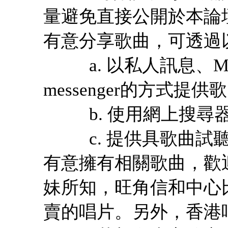
量避免直接公開於本論
有意分享歌曲，可透過
a. 以私人訊息、MSN、
messenger的方式提供
b. 使用網上搜尋器(例：
c. 提供具歌曲試聽
有意擁有相關歌曲，歡
妹所知，旺角信和中心
賣的唱片。另外，香港