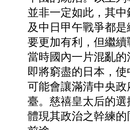
並非一定如此，其中
及中日甲午戰爭都是
要更加有利，但繼續
當時國內一片混亂的
即將窮盡的日本，使
可能會讓滿清中央政
臺。慈禧皇太后的選
體現其政治之幹練的