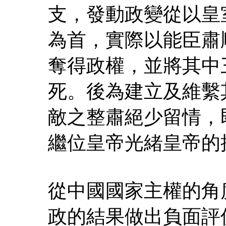
支，發動政變從以皇
為首，實際以能臣肅
奪得政權，並將其中
死。後為建立及維繫
敵之整肅絕少留情，
繼位皇帝光緒皇帝的
從中國國家主權的角
政的結果做出負面評價