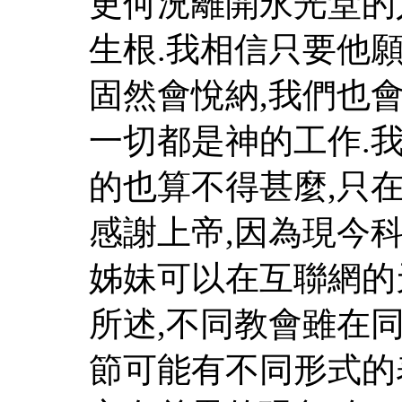
更何況離開永光堂的
生根.我相信只要他
固然會悅納,我們也會
一切都是神的工作.我
的也算不得甚麼,只在
感謝上帝,因為現今
姊妹可以在互聯網的
所述,不同教會雖在
節可能有不同形式的