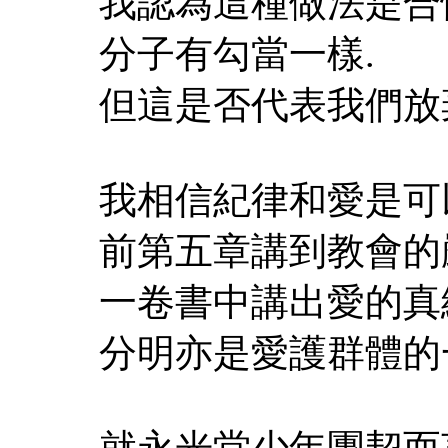
我認為這種做法是合
分子有勾當一樣.
但這是否代表我們放
我相信紀律和愛是可
前第五章講到教會的
一卷書中講出愛的真締
分明亦是愛護群體的
就永光堂少年團契而