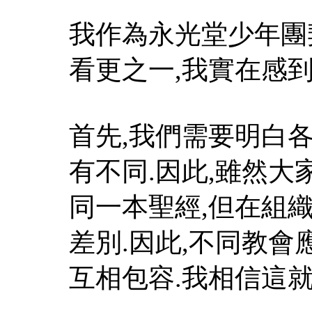
我作為永光堂少年團
看更之一,我實在感
首先,我們需要明白
有不同.因此,雖然大
同一本聖經,但在組
差別.因此,不同教會
互相包容.我相信這