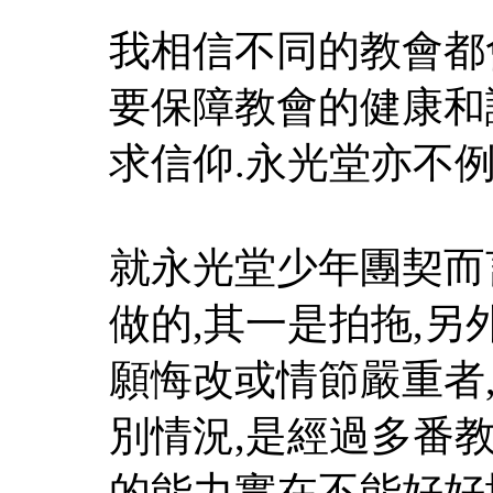
我相信不同的教會都
要保障教會的健康和
求信仰.永光堂亦不例
就永光堂少年團契而
做的,其一是拍拖,另
願悔改或情節嚴重者,
別情況,是經過多番
的能力實在不能好好