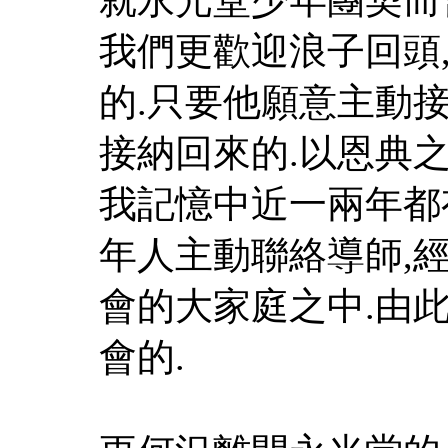
我們更歡迎浪子回頭
的.只要他願意主動接
接納回來的.以恩典之
我記憶中近一兩年都
年人主動聯絡導師,
會的大家庭之中.由
會的.