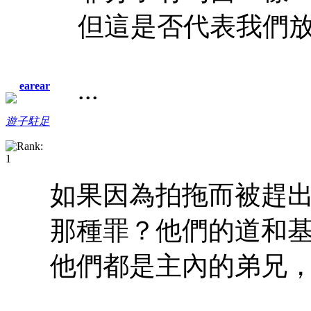
但這是否代表我們放
...
earear
遊子駐足
如果因為拍拖而被趕
那種罪？他們的道和
他們都是主內的弟兄