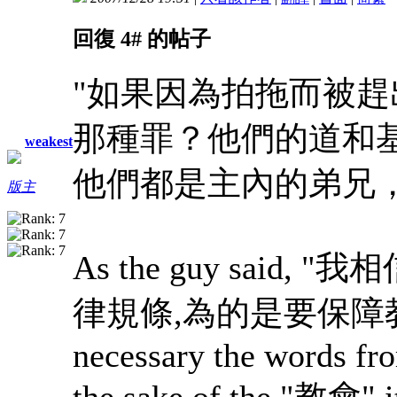
回復 4# 的帖子
"如果因為拍拖而被
那種罪？他們的道和
weakest
他們都是主內的弟兄
版主
As the guy sai
律規條,為的是要保障教會的健康
necessary the words fro