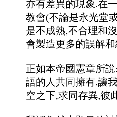
亦有差異的現象.在
教會(不論是永光堂
是不成熟,不合理和沒
會製造更多的誤解和
正如本帝國憲章所說
語的人共同擁有.讓
空之下,求同存異,彼