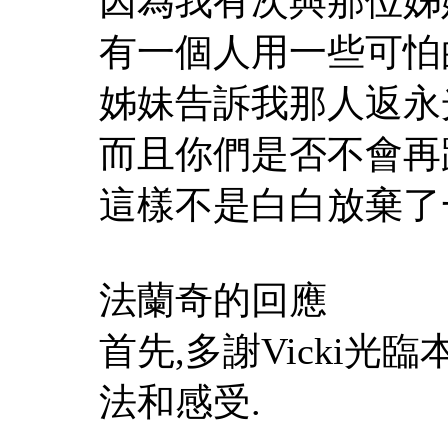
因為我有次與那位姊妹
有一個人用一些可怕的眼
姊妹告訴我那人返永光的
而且你們是否不會再跟
這樣不是白白放棄了一
法蘭奇的回應
首先,多謝Vicki
法和感受.