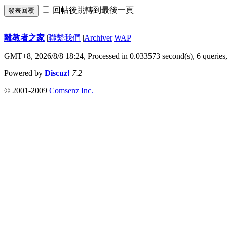
回帖後跳轉到最後一頁
發表回覆
離教者之家
|
聯繫我們
|
Archiver
|
WAP
GMT+8, 2026/8/8 18:24,
Processed in 0.033573 second(s), 6 queries
Powered by
Discuz!
7.2
© 2001-2009
Comsenz Inc.