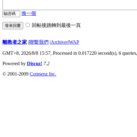
換一個
回帖後跳轉到最後一頁
發表回覆
離教者之家
|
聯繫我們
|
Archiver
|
WAP
GMT+8, 2026/8/8 15:57,
Processed in 0.017220 second(s), 6 queries
Powered by
Discuz!
7.2
© 2001-2009
Comsenz Inc.