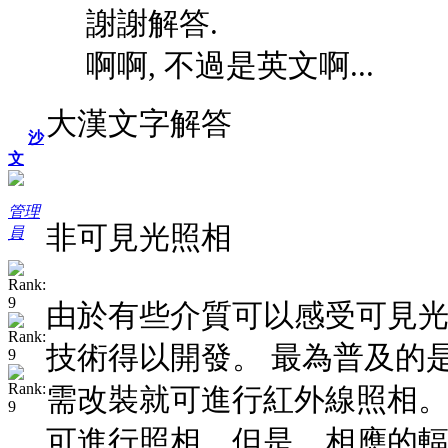
謝謝解答.
啊啊, 不過是英文啊...
大漢文字解答
沙
文
管理
非可見光照相
員
由於有些介質可以感受可見
技術得以開發。 最為普及的
需改裝就可進行紅外線照相
可進行照相。但是，相應的