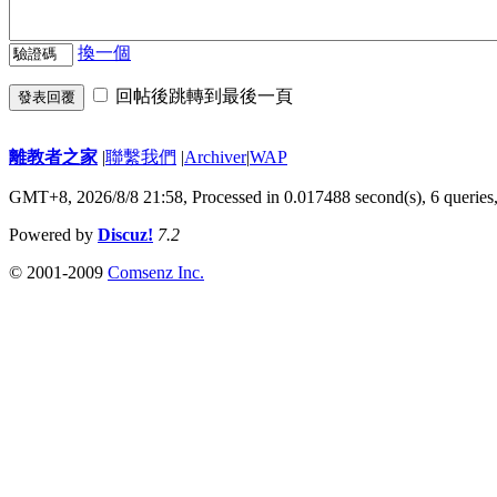
換一個
回帖後跳轉到最後一頁
發表回覆
離教者之家
|
聯繫我們
|
Archiver
|
WAP
GMT+8, 2026/8/8 21:58,
Processed in 0.017488 second(s), 6 queries
Powered by
Discuz!
7.2
© 2001-2009
Comsenz Inc.