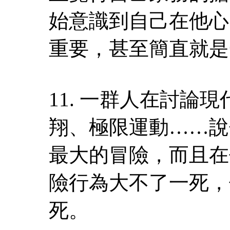
始意識到自己在他心
重要，甚至簡直就是
11. 一群人在討論
翔、極限運動……說
最大的冒險，而且在
險行為大不了一死，
死。