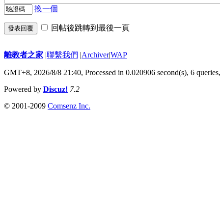
換一個
回帖後跳轉到最後一頁
發表回覆
離教者之家
|
聯繫我們
|
Archiver
|
WAP
GMT+8, 2026/8/8 21:40,
Processed in 0.020906 second(s), 6 queries
Powered by
Discuz!
7.2
© 2001-2009
Comsenz Inc.