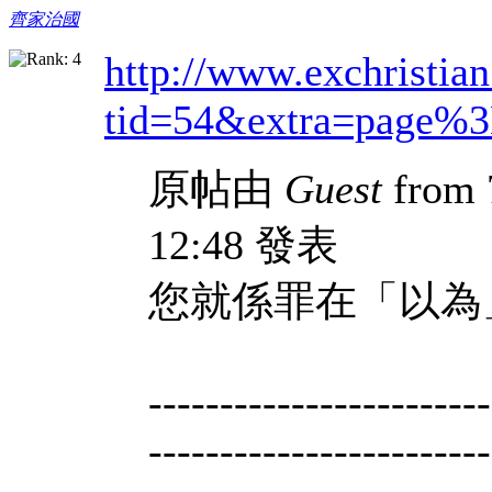
齊家治國
http://www.exchristia
tid=54&extra=page%
原帖由
Guest
from 
12:48 發表
您就係罪在「以為
------------------------
------------------------