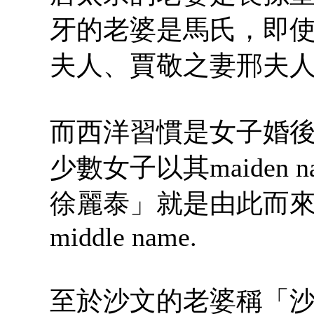
牙的老婆是馬氏，即
夫人、賈敬之妻邢夫
而西洋習慣是女子婚
少數女子以其maiden na
徐麗泰」就是由此而
middle name.
至於沙文的老婆稱「