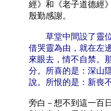
經》和《老子道德經
殷勤感謝。
草堂中間設了靈位
借哭靈為由，就在左
來眼去，情不自禁。
分。所喜的是：深山
說。所恨的是：新喪
旁白－想不到這一百