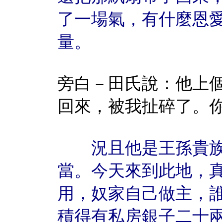
了一場氣，有什麼恩
量。
旁白－田氏說：他上
回來，被我扯碎了。
況且他是王孫貴族
當。今天來到此地，
用，奴家自己做主，
積得有私房銀子二十