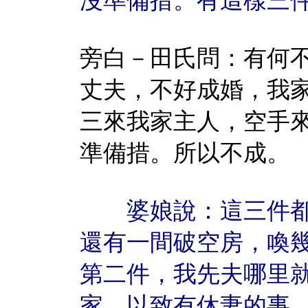
沒準備措。有這樣三
旁白－田氏問：有何
丈夫，不好成婚，我
三來我家主人，空手
準備措。所以不成。
婆娘說：這三件都
還有一間破空房，喚
第二件，我先夫哪里
家，以致有休妻的事