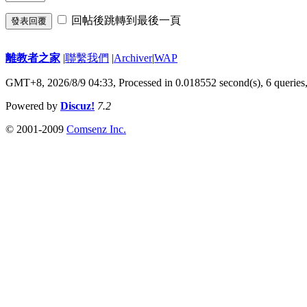
回帖後跳轉到最後一頁
發表回覆
離教者之家
|
聯繫我們
|
Archiver
|
WAP
GMT+8, 2026/8/9 04:33,
Processed in 0.018552 second(s), 6 queries
Powered by
Discuz!
7.2
© 2001-2009
Comsenz Inc.