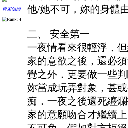
他/她不可，妳的身體
齊家治國
二、 安全第一
一夜情看來很輕浮，但
家的意欲之後，還必須
覺之外，更要做一些判
妳當成玩弄對象，甚或
痴，一夜之後還死纏爛
家的意願吻合才繼續上