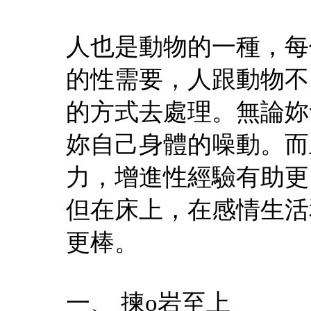
人也是動物的一種，每
的性需要，人跟動物不
的方式去處理。無論妳
妳自己身體的噪動。而
力，增進性經驗有助更
但在床上，在感情生活
更棒。
一、 揀o岩至上