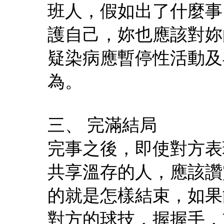
班人，假如出了什麼事
護自己，妳也應該對妳
疑染病應暫停性活動及
為。
三、 完滿結局
完事之後，即使對方表
共享溫存的人，應該讚
的就是怎樣結束，如果
對方的球技，握握手，