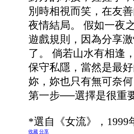
別時相視而笑，在友善
夜情結局。 假如一夜
遊戲規則，因為分享激
了。 倘若山水有相逢
保守私隱，當然是最好
妳，妳也只有無可奈何
第一步──選擇是很重
*選自《女流》，199
收藏
分享