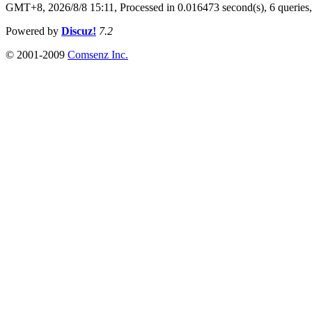
GMT+8, 2026/8/8 15:11,
Processed in 0.016473 second(s), 6 queries
Powered by
Discuz!
7.2
© 2001-2009
Comsenz Inc.