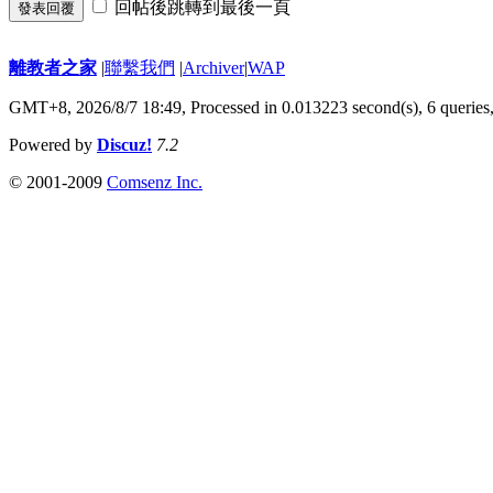
回帖後跳轉到最後一頁
發表回覆
離教者之家
|
聯繫我們
|
Archiver
|
WAP
GMT+8, 2026/8/7 18:49,
Processed in 0.013223 second(s), 6 queries
Powered by
Discuz!
7.2
© 2001-2009
Comsenz Inc.