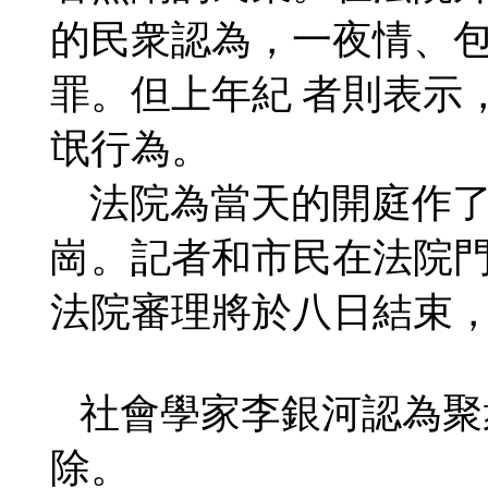
的民衆認為，一夜情、
罪。但上年紀 者則表示
氓行為。
法院為當天的開庭作了
崗。記者和市民在法院門
法院審理將於八日結束
社會學家李銀河認為聚
除。