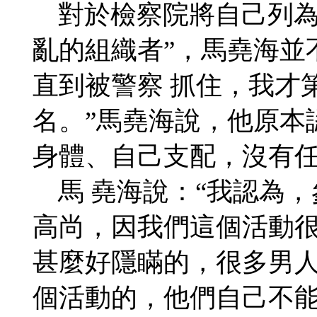
對於檢察院將自己列為
亂的組織者”，馬堯海並
直到被警察 抓住，我才
名。”馬堯海說，他原本
身體、自己支配，沒有
馬 堯海說：“我認為，
高尚，因我們這個活動
甚麼好隱瞞的，很多男
個活動的，他們自己不