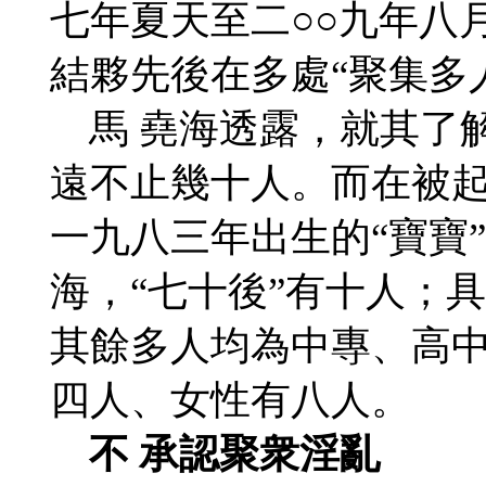
七年夏天至二○○九年八
結夥先後在多處“聚集多
馬 堯海透露，就其了
遠不止幾十人。而在被
一九八三年出生的“寶寶”
海，“七十後”有十人；
其餘多人均為中專、高
四人、女性有八人。
不 承認聚衆淫亂