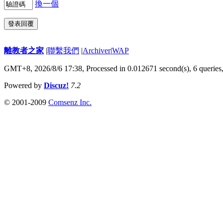
換一個
發表回覆
離教者之家
|
聯繫我們
|
Archiver
|
WAP
GMT+8, 2026/8/6 17:38,
Processed in 0.012671 second(s), 6 queries
Powered by
Discuz!
7.2
© 2001-2009
Comsenz Inc.