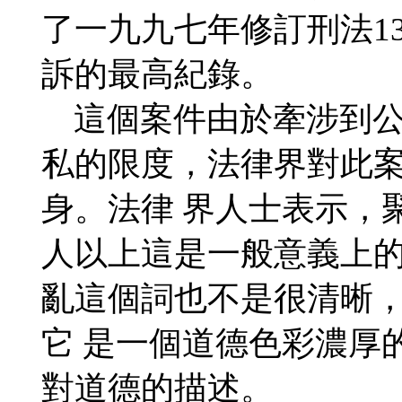
了一九九七年修訂刑法13
訴的最高紀錄。
這個案件由於牽涉到公
私的限度，法律界對此
身。法律 界人士表示，
人以上這是一般意義上
亂這個詞也不是很清晰
它 是一個道德色彩濃厚
對道德的描述。