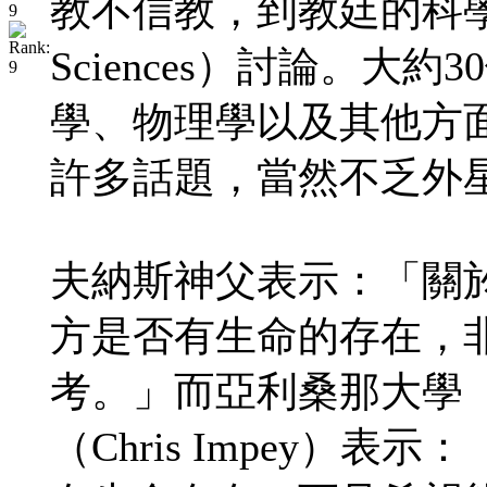
教不信教，到教廷的科學院（Pon
Sciences）討論。大
學、物理學以及其他方
許多話題，當然不乏外
夫納斯神父表示：「關
方是否有生命的存在，
考。」而亞利桑那大學（Univ
（Chris Impey）