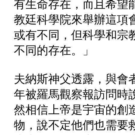
有生命存在，而且希望能在幾
教廷科學院來舉辦這項
或有不同，但科學和宗
不同的存在。」
夫納斯神父透露，與會
年被羅馬觀察報訪問時
然相信上帝是宇宙的創
物，說不定他們也需要