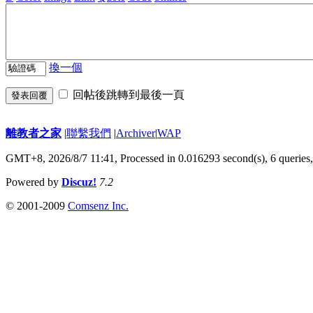
換一個
回帖後跳轉到最後一頁
發表回覆
離教者之家
|
聯繫我們
|
Archiver
|
WAP
GMT+8, 2026/8/7 11:41,
Processed in 0.016293 second(s), 6 queries
Powered by
Discuz!
7.2
© 2001-2009
Comsenz Inc.