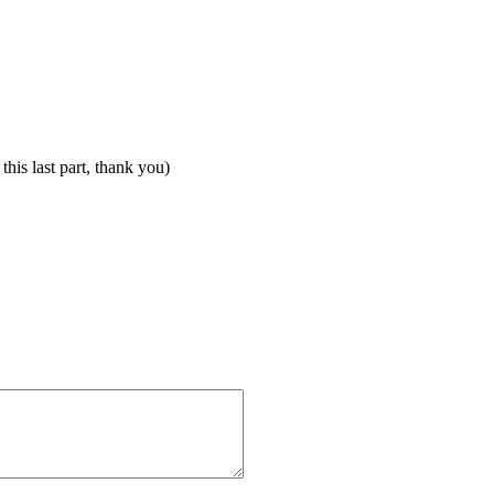
this last part, thank you)