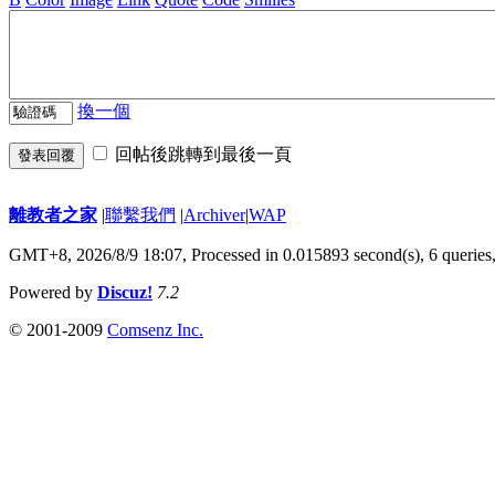
換一個
回帖後跳轉到最後一頁
發表回覆
離教者之家
|
聯繫我們
|
Archiver
|
WAP
GMT+8, 2026/8/9 18:07,
Processed in 0.015893 second(s), 6 queries
Powered by
Discuz!
7.2
© 2001-2009
Comsenz Inc.