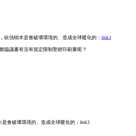
，砍伐樹木是會破壞環境的、造成全球暖化的：
link3
都協議書有沒有規定限制聖經印刷量呢？
會破壞環境的、造成全球暖化的：link3