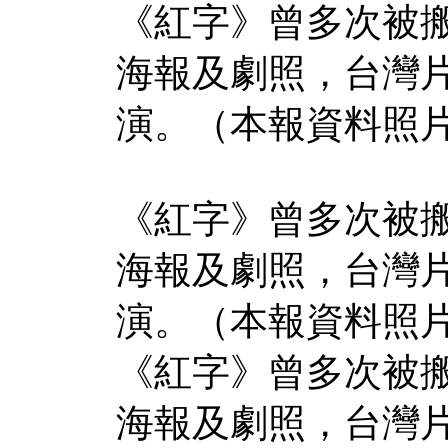
《紅字》曾多次被搬
海報及劇照，台灣
演。（本報資料照
《紅字》曾多次被搬
海報及劇照，台灣
演。（本報資料照
《紅字》曾多次被搬
海報及劇照，台灣