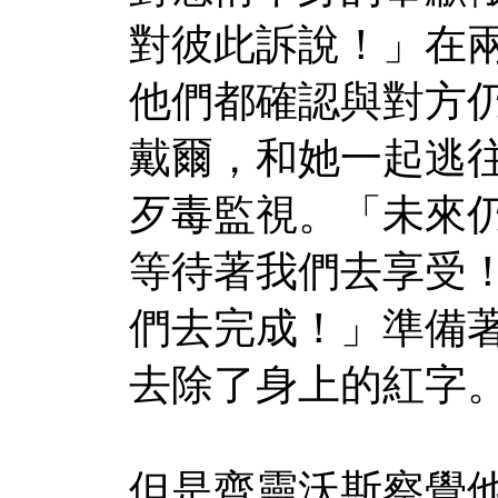
對彼此訴說！」在
他們都確認與對方
戴爾，和她一起逃
歹毒監視。「未來
等待著我們去享受
們去完成！」準備
去除了身上的紅字
但是齊靈沃斯察覺