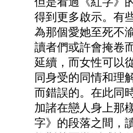
但是看過《紅字》
得到更多啟示。有
為那個愛她至死不
讀者們或許會掩卷
延續，而女性可以
同身受的同情和理
而錯誤的。在此同
加諸在戀人身上那
字》的段落之間，