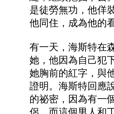
是徒勞無功，他佯
他同住，成為他的
有一天，海斯特在
她，他因為自己犯
她胸前的紅字，與
證明。海斯特回應
的祕密，因為有一
侶，而這個男人和