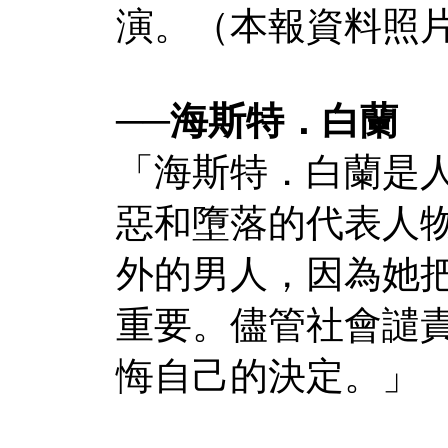
演。（本報資料照
──海斯特．白蘭
「海斯特．白蘭是
惡和墮落的代表人
外的男人，因為她
重要。儘管社會譴
悔自己的決定。」