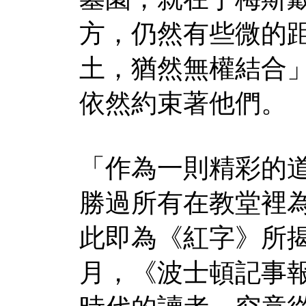
方，仍然有些微的
土，猶然無權結合
依然約束著他們。
「作為一則精彩的
勝過所有在教堂裡
此即為《紅字》所
月，《波士頓記事