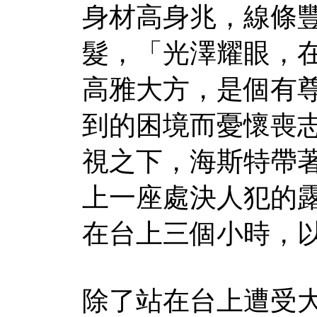
身材高身兆，線條
髮，「光澤耀眼，
高雅大方，是個有
到的困境而憂懷喪
視之下，海斯特帶著
上一座處決人犯的
在台上三個小時，
除了站在台上遭受