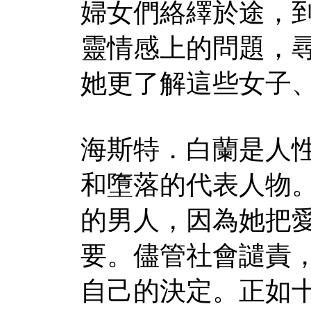
婦女們絡繹於途，
靈情感上的問題，
她更了解這些女子
海斯特．白蘭是人
和墮落的代表人物
的男人，因為她把
要。儘管社會譴責
自己的決定。正如