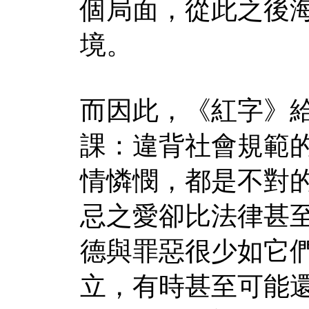
個局面，從此之後
境。
而因此，《紅字》
課：違背社會規範
情憐憫，都是不對
忌之愛卻比法律甚
德與罪惡很少如它
立，有時甚至可能