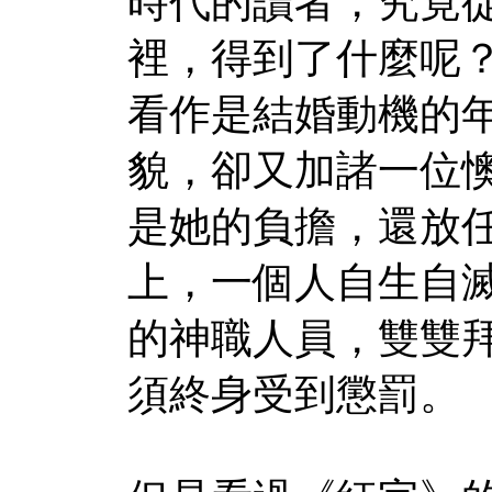
時代的讀者，究竟
裡，得到了什麼呢
看作是結婚動機的
貌，卻又加諸一位
是她的負擔，還放
上，一個人自生自
的神職人員，雙雙
須終身受到懲罰。