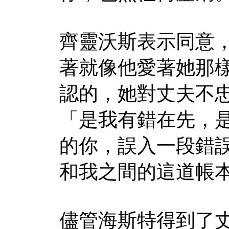
齊靈沃斯表示同意
著就像他愛著她那
認的，她對丈夫不
「是我有錯在先，
的你，誤入一段錯
和我之間的這道帳
儘管海斯特得到了