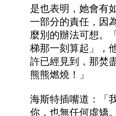
是也表明，她會有
一部分的責任，因
麼別的辦法可想。
梯那一刻算起」，
許已經見到，那焚
熊熊燃燒！」
海斯特插嘴道：「
你，也無任何虛矯