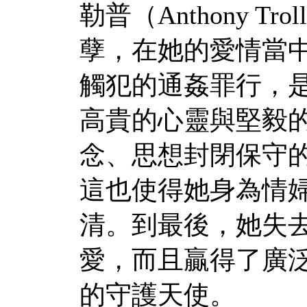
勒普（Anthony T
孽，在她的愛情當
觸犯的通姦罪行，
高貴的心靈與堅毅
念、思想封閉保守
這也使得她身為情
清。到最後，她失
愛，而且贏得了廣
的守護天使。