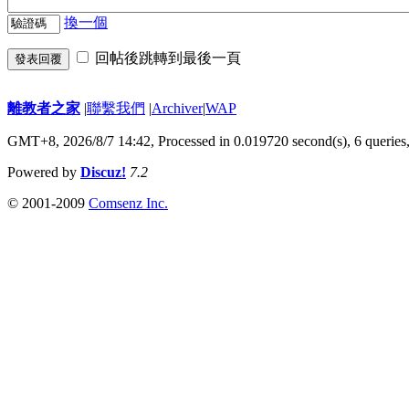
換一個
回帖後跳轉到最後一頁
發表回覆
離教者之家
|
聯繫我們
|
Archiver
|
WAP
GMT+8, 2026/8/7 14:42,
Processed in 0.019720 second(s), 6 queries
Powered by
Discuz!
7.2
© 2001-2009
Comsenz Inc.