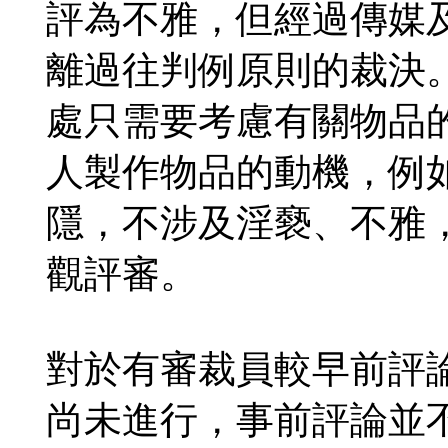
評為不雅，但經過傳媒
離過往判例原則的裁決
處只需要考慮有關物品
人製作物品的動機，例
隱，不涉及淫褻、不雅
觀評審。
對於有審裁員較早前評
尚未進行，事前評論並