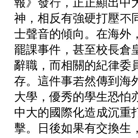
報》發行，正正顯出中
神，相反有強硬打壓不
士聲音的傾向。在海外
罷課事件，甚至校長倉
辭職，而相關的紀律委
存。這件事若然傳到海
大學，優秀的學生恐怕
中大的國際化造成沉重
擊。日後如果有交換生