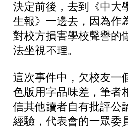
決定前後，去到《中大
生報》一邊去，因為作
對校方損害學校聲譽的
法坐視不理。
這次事件中，欠校友一
色版用字品味差，筆者
信其他讀者自有批評公
經驗，代表會的一眾委