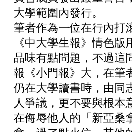
大學範圍內發行。
筆者作為一位在行內打
《中大學生報》情色版
品味有點問題，不過這
報《小門報》大，在筆
仍在大學讀書時，由同
人爭議，更不要與根本
在侮辱他人的「新亞桑