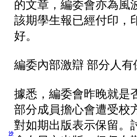
的文章，編委會亦為風
該期學生報已經付印，印
好。
編委內部激辯 部分人有
據悉，編委會昨晚就是
部分成員擔心會遭受校
對如期出版表示保留。
沙