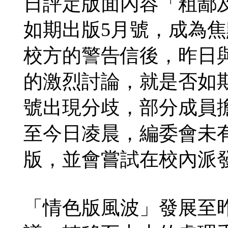
日評定版面內容「粗鄙
如期出版5月號，成為焦
校方的警告信後，昨日
的激烈討論，就是否如
號出現分歧，部分成員
至今日凌晨，編委會未
版，並會嘗試在校內派
「情色版風波」發展至