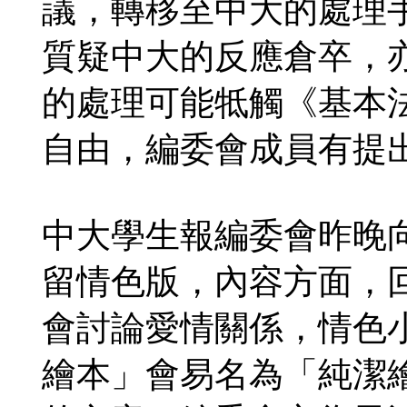
議，轉移至中大的處理
質疑中大的反應倉卒，
的處理可能牴觸《基本
自由，編委會成員有提出
中大學生報編委會昨晚
留情色版，內容方面，回應
會討論愛情關係，情色
繪本」會易名為「純潔