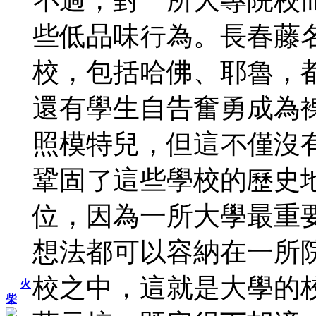
些低品味行為。長春藤
校，包括哈佛、耶魯，
還有學生自告奮勇成為
照模特兒，但這不僅沒
鞏固了這些學校的歷史
位，因為一所大學最重
想法都可以容納在一所
校之中，這就是大學的
火
柴