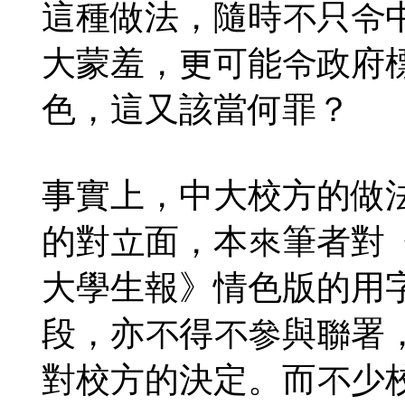
這種做法，隨時不只令
大蒙羞，更可能令政府
色，這又該當何罪？
事實上，中大校方的做
的對立面，本來筆者對
大學生報》情色版的用
段，亦不得不參與聯署
對校方的決定。而不少