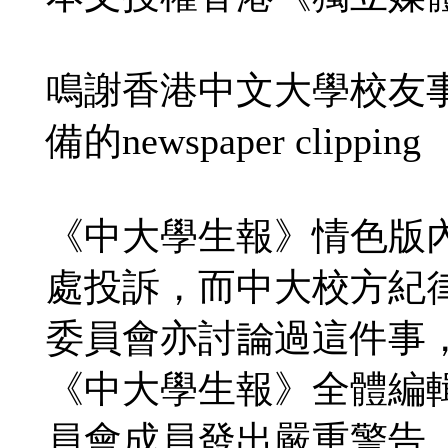
鳴謝香港中文大學校友
備的newspaper clipping
《中大學生報》情色版
處投訴，而中大校方紀
委員會亦討論過這件事
《中大學生報》全體編
員會成員發出嚴重警告