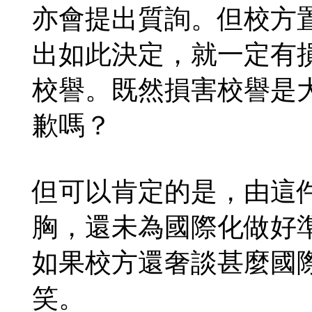
亦會提出質詢。但校方
出如此決定，就一定有
校譽。既然損害校譽是
歉嗎？
但可以肯定的是，由這
胸，還未為國際化做好
如果校方還奢談甚麼國
笑。