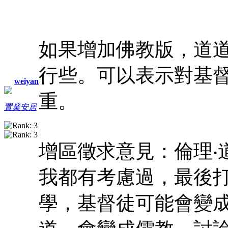
如果增加佛教版，道
行些。可以表示對基
weiyan
重。
置業安居
增區徵求意見：倫理‧
我都有考慮過，最後
學，基督徒可能會變