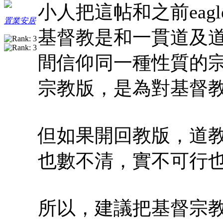
小人把這帖和之前eag
置業安居
基督教是和一貫道及
間信仰同一種性質的
宗教版，是為對基督
但如果開回教版，道
也數不清，實不可行
所以，建議把基督宗