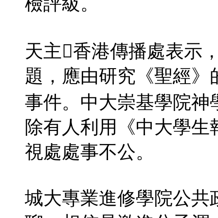
檢評級。
天主香港傳播處表示
題，應由研究《聖經》
事件。中大崇基學院神
除有人利用《中大學生
視處處事不公。
城大專業進修學院公共