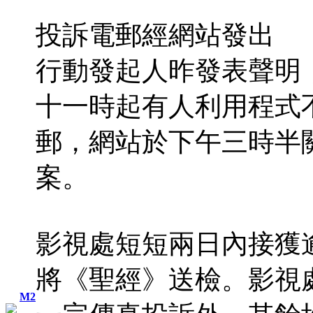
投訴電郵經網站發出
行動發起人昨發表聲明
十一時起有人利用程式
郵，網站於下午三時半
案。
影視處短短兩日內接獲
將《聖經》送檢。影視
M2