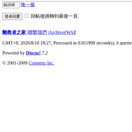
換一個
回帖後跳轉到最後一頁
發表回覆
離教者之家
|
聯繫我們
|
Archiver
|
WAP
GMT+8, 2026/8/10 18:27,
Processed in 0.011999 second(s), 6 querie
Powered by
Discuz!
7.2
© 2001-2009
Comsenz Inc.