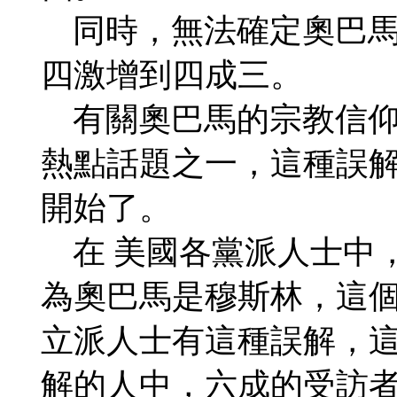
同時，無法確定奧巴馬
四激增到四成三。
有關奧巴馬的宗教信仰
熱點話題之一，這種誤
開始了。
在 美國各黨派人士中
為奧巴馬是穆斯林，這
立派人士有這種誤解，
解的人中，六成的受訪