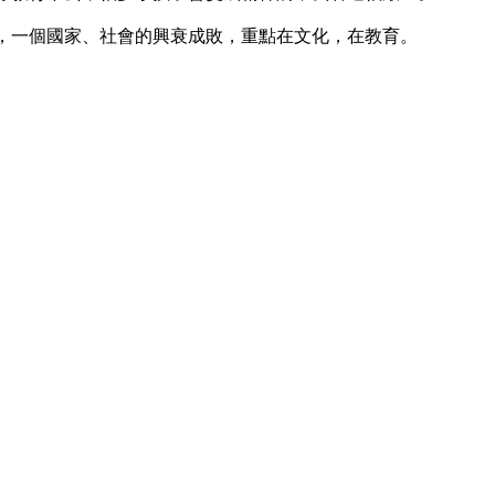
，一個國家、社會的興衰成敗，重點在文化，在教育。