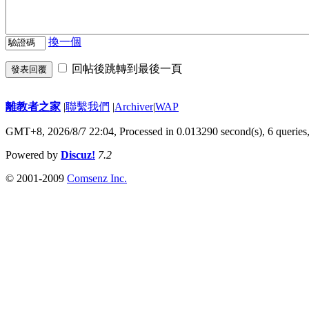
換一個
回帖後跳轉到最後一頁
發表回覆
離教者之家
|
聯繫我們
|
Archiver
|
WAP
GMT+8, 2026/8/7 22:04,
Processed in 0.013290 second(s), 6 queries
Powered by
Discuz!
7.2
© 2001-2009
Comsenz Inc.