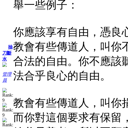
舉一些例子：
你應該享有自由，憑良
教會有些傳道人，叫你
抽
刀斷
合法的自由。你不應該
水
法合乎良心的自由。
管理
員
教會有些傳道人，叫你
而你對這個要求有保留