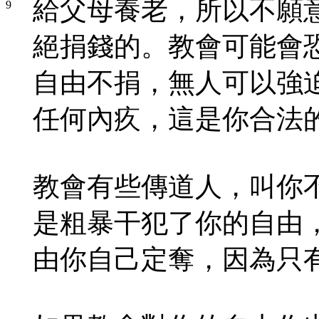
給父母養老，所以不願
絕捐錢的。教會可能會
自由不捐，無人可以強
任何內疚，這是你合法
教會有些傳道人，叫你
是粗暴干犯了你的自由
由你自己定奪，因為只