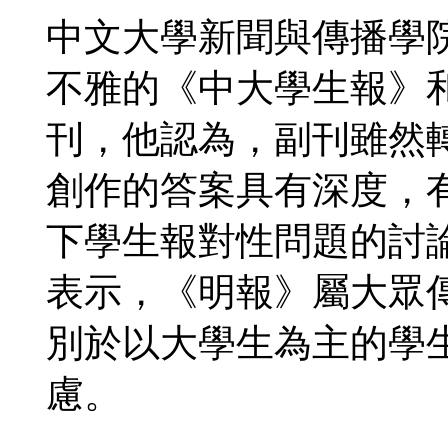
中文大學新聞與傳播學
不雅的《中大學生報》
刊，他認為，副刊雖然
創作的答案具有深度，
下學生報對性問題的討
表示，《明報》屬大眾
別於以大學生為主的學
慮。