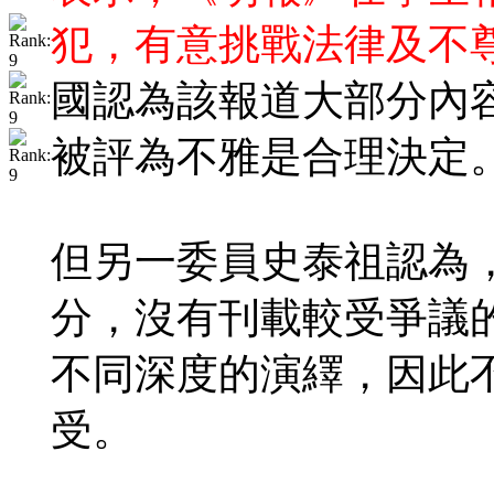
犯，有意挑戰法律及不
國認為該報道大部分內
被評為不雅是合理決定
但另一委員史泰祖認為
分，沒有刊載較受爭議
不同深度的演繹，因此
受。