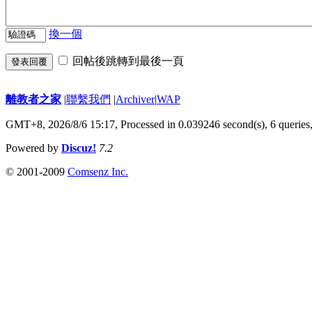
換一個
回帖後跳轉到最後一頁
發表回覆
離教者之家
|
聯繫我們
|
Archiver
|
WAP
GMT+8, 2026/8/6 15:17,
Processed in 0.039246 second(s), 6 queries
Powered by
Discuz!
7.2
© 2001-2009
Comsenz Inc.