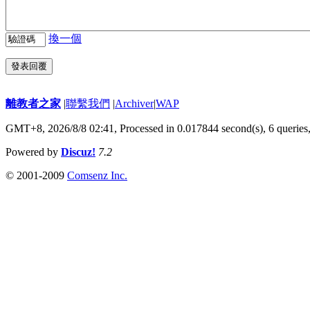
換一個
發表回覆
離教者之家
|
聯繫我們
|
Archiver
|
WAP
GMT+8, 2026/8/8 02:41,
Processed in 0.017844 second(s), 6 queries
Powered by
Discuz!
7.2
© 2001-2009
Comsenz Inc.