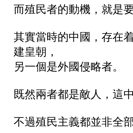
而殖民者的動機，就是
其實當時的中國，存在
建皇朝，
另一個是外國侵略者。
既然兩者都是敵人，這
不過殖民主義都並非全