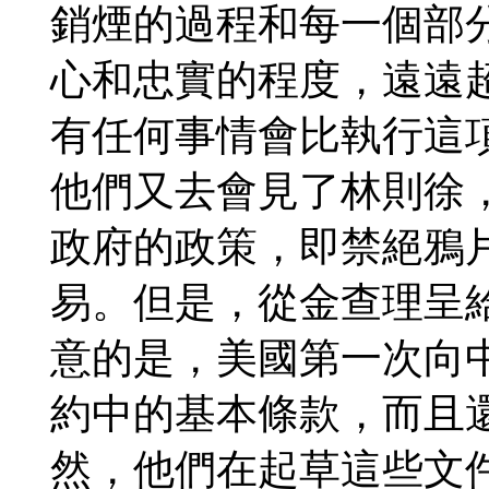
銷煙的過程和每一個部
心和忠實的程度，遠遠
有任何事情會比執行這
他們又去會見了林則徐
政府的政策，即禁絕鴉
易。但是，從金查理呈
意的是，美國第一次向
約中的基本條款，而且
然，他們在起草這些文