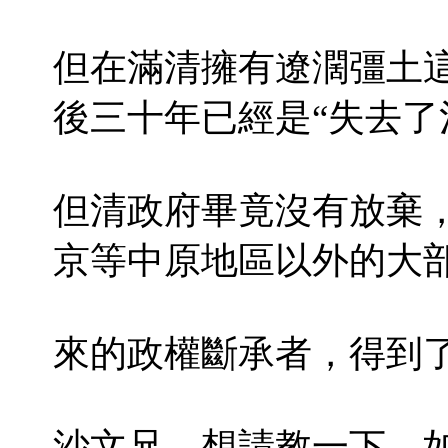
但在滿清擁有遼濶彊土
後三十年已經是“失去了
但清政府畢竟沒有放棄
京等中原地區以外的大
來的政權斷承者，得到
沙文兄，想請教一下，