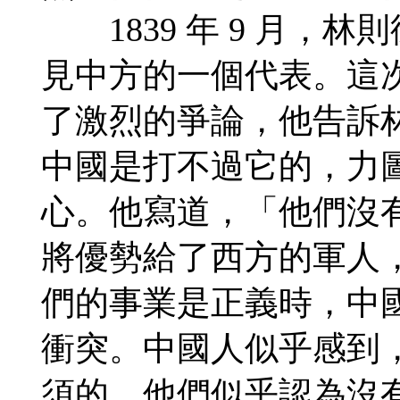
1839 年 9 月，
見中方的一個代表。這
了激烈的爭論，他告訴
中國是打不過它的，力
心。他寫道，「他們沒
將優勢給了西方的軍人
們的事業是正義時，中
衝突。中國人似乎感到
須的。他們似乎認為沒