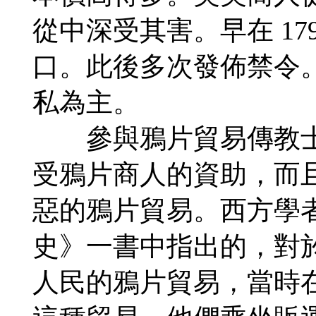
從中深受其害。早在 17
口。此後多次發佈禁令
私為主。
參與鴉片貿易傳教士
受鴉片商人的資助，而
惡的鴉片貿易。西方學
史》一書中指出的，對
人民的鴉片貿易，當時