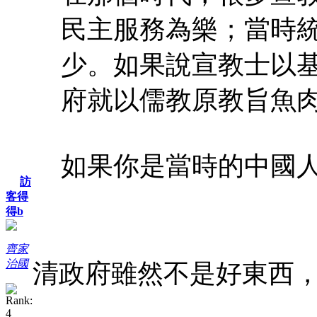
民主服務為樂；當時
少。如果說宣教士以
府就以儒教原教旨魚
如果你是當時的中國人，
訪
客得
得b
齊家
治國
清政府雖然不是好東西