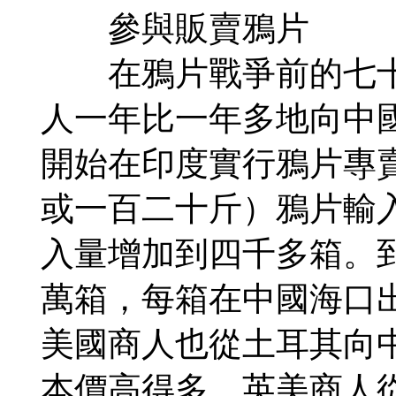
參與販賣鴉片
在鴉片戰爭前的七十
人一年比一年多地向中國
開始在印度實行鴉片專
或一百二十斤）鴉片輸
入量增加到四千多箱。
萬箱，每箱在中國海口
美國商人也從土耳其向
本價高得多。英美商人